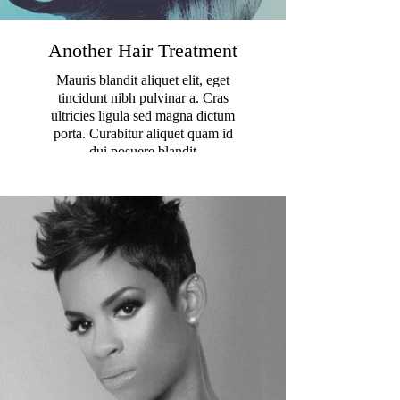
Another Hair Treatment
Mauris blandit aliquet elit, eget
tincidunt nibh pulvinar a. Cras
ultricies ligula sed magna dictum
porta. Curabitur aliquet quam id
dui posuere blandit