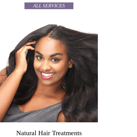
ALL SERVICES
Natural Hair Treatments