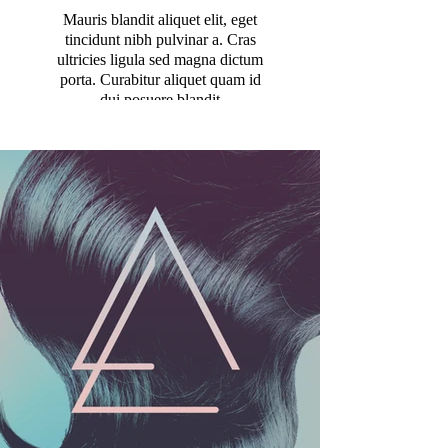
Mauris blandit aliquet elit, eget
tincidunt nibh pulvinar a. Cras
ultricies ligula sed magna dictum
porta. Curabitur aliquet quam id
dui posuere blandit